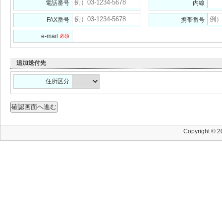
電話番号
内線
FAX番号
携帯番号
e-mail
必須
追加送付先
住所区分
Copyright © 201